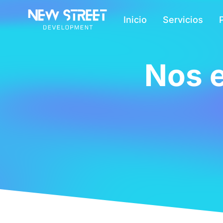
Inicio
Servicios
Nos e