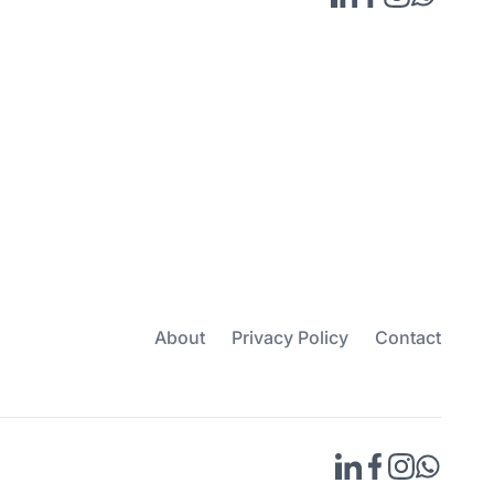
About
Privacy Policy
Contact