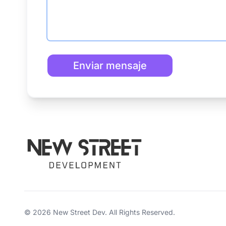
Enviar mensaje
© 2026
New Street Dev
. All Rights Reserved.