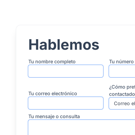
Hablemos
Tu nombre completo
Tu número 
¿Cómo pref
Tu correo electrónico
contactado
Tu mensaje o consulta