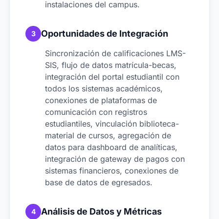
instalaciones del campus.
Oportunidades de Integración
3
Sincronización de calificaciones LMS-
SIS, flujo de datos matrícula-becas,
integración del portal estudiantil con
todos los sistemas académicos,
conexiones de plataformas de
comunicación con registros
estudiantiles, vinculación biblioteca-
material de cursos, agregación de
datos para dashboard de analíticas,
integración de gateway de pagos con
sistemas financieros, conexiones de
base de datos de egresados.
Análisis de Datos y Métricas
4