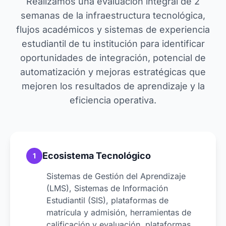
Realizamos una evaluación integral de 2
semanas de la infraestructura tecnológica,
flujos académicos y sistemas de experiencia
estudiantil de tu institución para identificar
oportunidades de integración, potencial de
automatización y mejoras estratégicas que
mejoren los resultados de aprendizaje y la
eficiencia operativa.
Ecosistema Tecnológico
1
Sistemas de Gestión del Aprendizaje
(LMS), Sistemas de Información
Estudiantil (SIS), plataformas de
matrícula y admisión, herramientas de
calificación y evaluación, plataformas