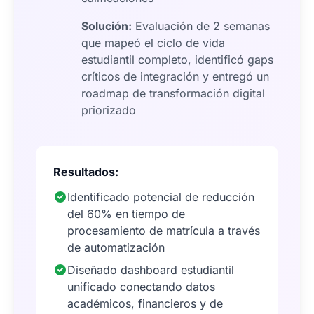
Solución:
Evaluación de 2 semanas
que mapeó el ciclo de vida
estudiantil completo, identificó gaps
críticos de integración y entregó un
roadmap de transformación digital
priorizado
Resultados:
Identificado potencial de reducción
del 60% en tiempo de
procesamiento de matrícula a través
de automatización
Diseñado dashboard estudiantil
unificado conectando datos
académicos, financieros y de