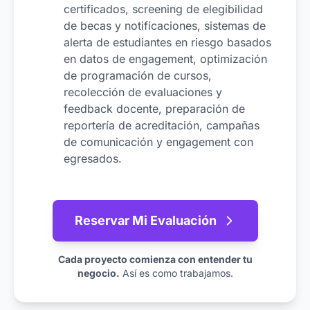
certificados, screening de elegibilidad
de becas y notificaciones, sistemas de
alerta de estudiantes en riesgo basados
en datos de engagement, optimización
de programación de cursos,
recolección de evaluaciones y
feedback docente, preparación de
reportería de acreditación, campañas
de comunicación y engagement con
egresados.
Reservar Mi Evaluación
Cada proyecto comienza con entender tu
negocio.
Así es como trabajamos.