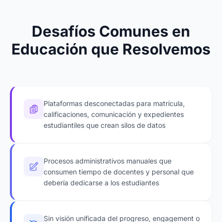
Desafíos Comunes en
Educación que Resolvemos
Plataformas desconectadas para matrícula,
calificaciones, comunicación y expedientes
estudiantiles que crean silos de datos
Procesos administrativos manuales que
consumen tiempo de docentes y personal que
debería dedicarse a los estudiantes
Sin visión unificada del progreso, engagement o