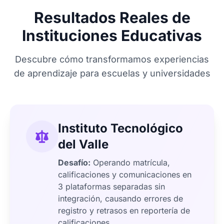
Resultados Reales de
Instituciones Educativas
Descubre cómo transformamos experiencias
de aprendizaje para escuelas y universidades
Instituto Tecnológico
del Valle
Desafío:
Operando matrícula,
calificaciones y comunicaciones en
3 plataformas separadas sin
integración, causando errores de
registro y retrasos en reportería de
calificaciones