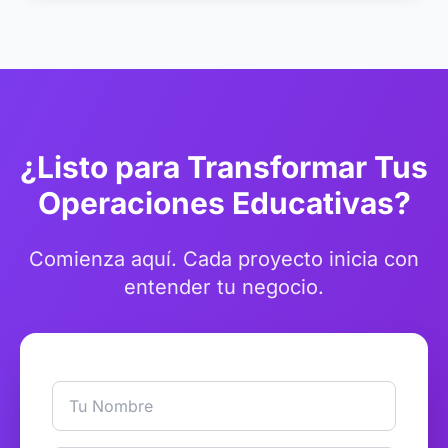
¿Listo para Transformar Tus
Operaciones Educativas?
Comienza aquí. Cada proyecto inicia con
entender tu negocio.