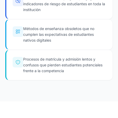
indicadores de riesgo de estudiantes en toda la
institución
Métodos de enseñanza obsoletos que no
cumplen las expectativas de estudiantes
nativos digitales
Procesos de matrícula y admisión lentos y
confusos que pierden estudiantes potenciales
frente a la competencia