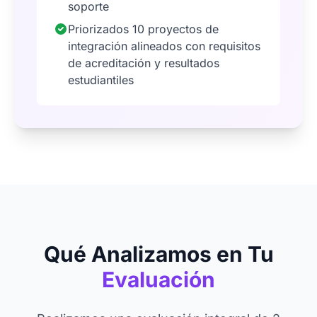
soporte
Priorizados 10 proyectos de
integración alineados con requisitos
de acreditación y resultados
estudiantiles
Qué Analizamos en Tu
Evaluación