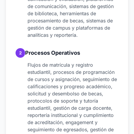
de comunicación, sistemas de gestión
de biblioteca, herramientas de
procesamiento de becas, sistemas de
gestión de campus y plataformas de
analíticas y reportería.
Procesos Operativos
2
Flujos de matrícula y registro
estudiantil, procesos de programación
de cursos y asignación, seguimiento de
calificaciones y progreso académico,
solicitud y desembolso de becas,
protocolos de soporte y tutoría
estudiantil, gestión de carga docente,
reportería institucional y cumplimiento
de acreditación, engagement y
seguimiento de egresados, gestión de