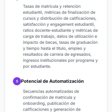
Tasas de matrícula y retención
estudiantil, métricas de finalización de
cursos y distribución de calificaciones,
satisfacción y engagement estudiantil,
ratios docente-estudiante y métricas de
carga de trabajo, datos de utilización e
impacto de becas, tasas de graduación
y tiempo hasta el título, empleo y
resultados de carrera de egresados,
ingresos institucionales por programa y
por estudiante.
Potencial de Automatización
5
Secuencias automatizadas de
confirmación de matrícula y
onboarding, publicación de
calificaciones y generación de