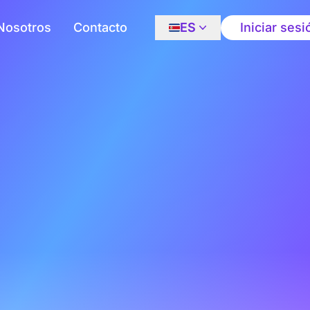
Nosotros
Contacto
ES
Iniciar sesi