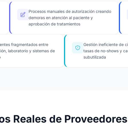
Procesos manuales de autorización creando
demoras en atención al paciente y
aprobación de tratamientos
entes fragmentados entre
Gestión ineficiente de c
ión, laboratorio y sistemas de
tasas de no-shows y c
o
subutilizada
os Reales de Proveedores