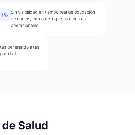
Sin visibilidad en tiempo real de ocupación
de camas, ciclos de ingresos o costos
operacionales
itas generando altas
apacidad
 de Salud