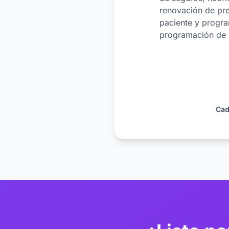
renovación de pre
paciente y progra
programación de 
Cad