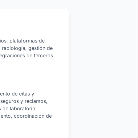
ios, plataformas de
 radiología, gestión de
tegraciones de terceros
ento de citas y
 seguros y reclamos,
 de laboratorio,
ento, coordinación de