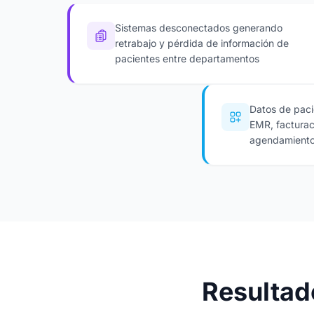
Sistemas desconectados generando
retrabajo y pérdida de información de
pacientes entre departamentos
Datos de paci
EMR, facturac
agendamient
Resultad