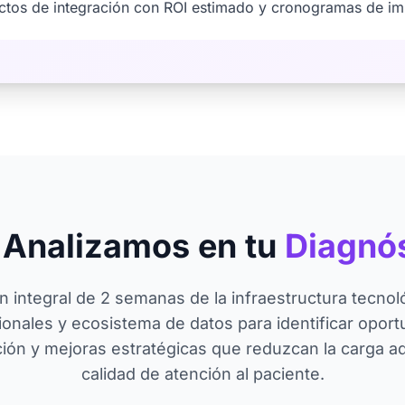
ectos de integración con ROI estimado y cronogramas de i
 Analizamos en tu
Diagnó
 integral de 2 semanas de la infraestructura tecnol
cionales y ecosistema de datos para identificar oport
ión y mejoras estratégicas que reduzcan la carga ad
calidad de atención al paciente.