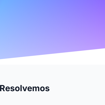
 Resolvemos