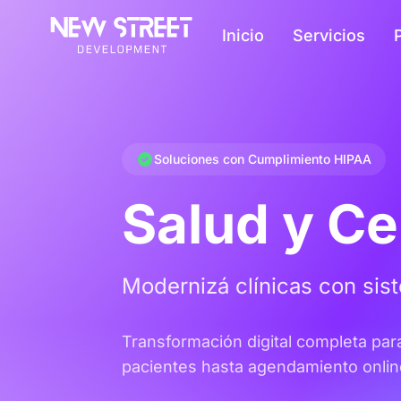
Inicio
Servicios
Soluciones con Cumplimiento HIPAA
Salud y C
Modernizá clínicas con sis
Transformación digital completa par
pacientes hasta agendamiento onlin